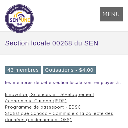
MENU
Section locale 00268 du SEN
43 membres
Cotisations - $4.00
les membres de cette section locale sont employés à :
Innovation, Sciences et Développement
économique Canada (ISDE)
Programme de passeport - EDSC
Statistique Canada - Commis·e à la collecte des
données (anciennement OES)