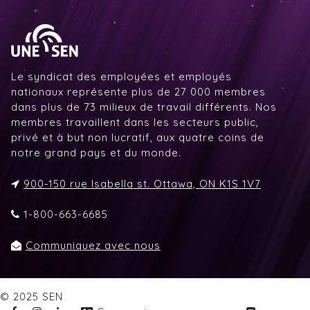
Le syndicat des employées et employés
nationaux représente plus de 27 000 membres
dans plus de 73 milieux de travail différents. Nos
membres travaillent dans les secteurs public,
privé et à but non lucratif, aux quatre coins de
notre grand pays et du monde.
900-150 rue Isabella st. Ottawa, ON K1S 1V7
1-800-663-6685
Communiquez avec nous
© 2025 SEN