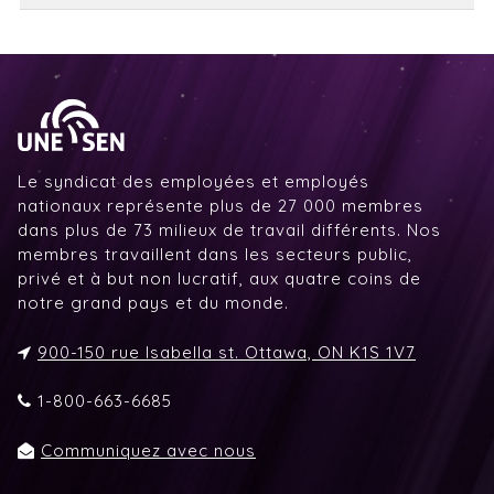
Le syndicat des employées et employés
nationaux représente plus de 27 000 membres
dans plus de 73 milieux de travail différents. Nos
membres travaillent dans les secteurs public,
privé et à but non lucratif, aux quatre coins de
notre grand pays et du monde.
900-150 rue Isabella st. Ottawa, ON K1S 1V7
1-800-663-6685
Communiquez avec nous