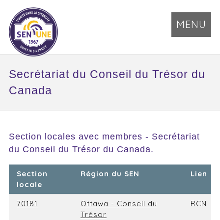
MENU
Secrétariat du Conseil du Trésor du
Canada
Section locales avec membres - Secrétariat
du Conseil du Trésor du Canada.
Section
Région du SEN
Lien
locale
70181
Ottawa - Conseil du
RCN
Trésor