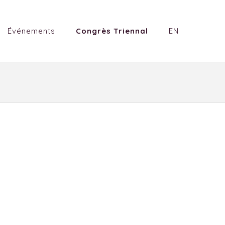
Événements
Congrès Triennal
EN