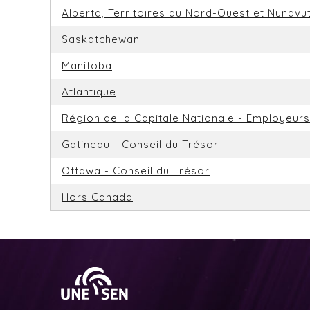
Alberta, Territoires du Nord-Ouest et Nunavu
Saskatchewan
Manitoba
Atlantique
Région de la Capitale Nationale - Employeurs 
Gatineau - Conseil du Trésor
Ottawa - Conseil du Trésor
Hors Canada