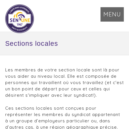
MENU
Sections locales
Les membres de votre section locale sont là pour
vous aider au niveau local. Elle est composée de
personnes qui travaillent où vous travaillez (et c'est
un bon point de départ pour ceux et celles qui
désirent s'impliquer avec leur syndicat!).
Ces sections locales sont conçues pour
représenter les membres du syndicat appartenant
à un groupe d’employeurs particulier ou, dans
d’autres cas, à une région géographique précise.