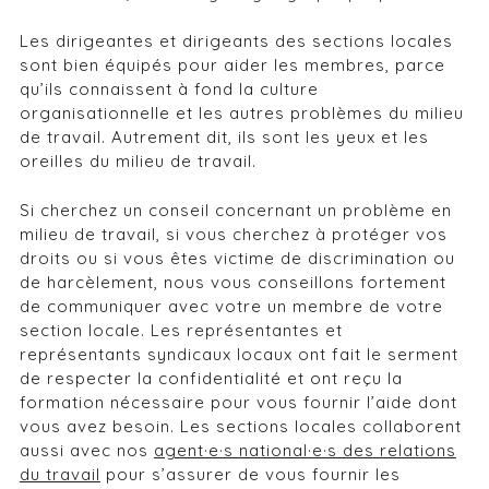
Les dirigeantes et dirigeants des sections locales
sont bien équipés pour aider les membres, parce
qu’ils connaissent à fond la culture
organisationnelle et les autres problèmes du milieu
de travail. Autrement dit, ils sont les yeux et les
oreilles du milieu de travail.
Si cherchez un conseil concernant un problème en
milieu de travail, si vous cherchez à protéger vos
droits ou si vous êtes victime de discrimination ou
de harcèlement, nous vous conseillons fortement
de communiquer avec votre un membre de votre
section locale. Les représentantes et
représentants syndicaux locaux ont fait le serment
de respecter la confidentialité et ont reçu la
formation nécessaire pour vous fournir l’aide dont
vous avez besoin. Les sections locales collaborent
aussi avec nos
agent·e·s national·e·s des relations
du travail
pour s’assurer de vous fournir les