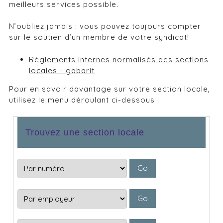
meilleurs services possible.
N’oubliez jamais : vous pouvez toujours compter
sur le soutien d’un membre de votre syndicat!
Règlements internes normalisés des sections
locales - gabarit
Pour en savoir davantage sur votre section locale,
utilisez le menu déroulant ci-dessous :
Trouvez une section locale