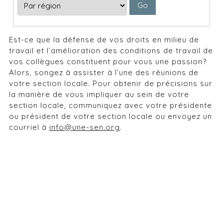
Est-ce que la défense de vos droits en milieu de
travail et l’amélioration des conditions de travail de
vos collègues constituent pour vous une passion?
Alors, songez à assister à l’une des réunions de
votre section locale. Pour obtenir de précisions sur
la manière de vous impliquer au sein de votre
section locale, communiquez avec votre présidente
ou président de votre section locale ou envoyez un
courriel à
info@une-sen.org
.