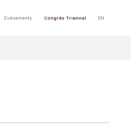
Événements
Congrès Triennal
EN