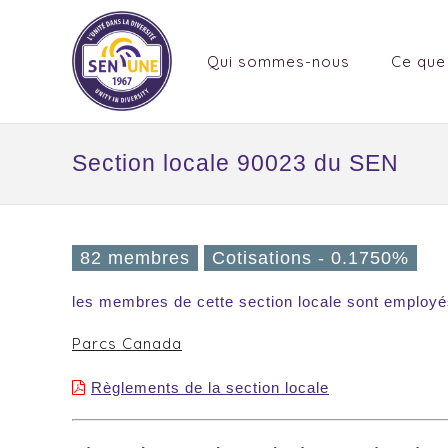
Qui sommes-nous
Ce que
Section locale 90023 du SEN
82 membres
Cotisations - 0.1750%
les membres de cette section locale sont employé
Parcs Canada
Règlements de la section locale