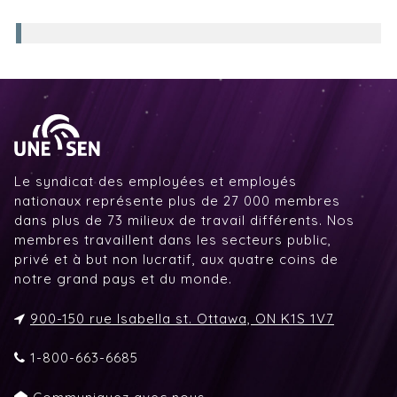
Le syndicat des employées et employés
nationaux représente plus de 27 000 membres
dans plus de 73 milieux de travail différents. Nos
membres travaillent dans les secteurs public,
privé et à but non lucratif, aux quatre coins de
notre grand pays et du monde.
900-150 rue Isabella st. Ottawa, ON K1S 1V7
1-800-663-6685