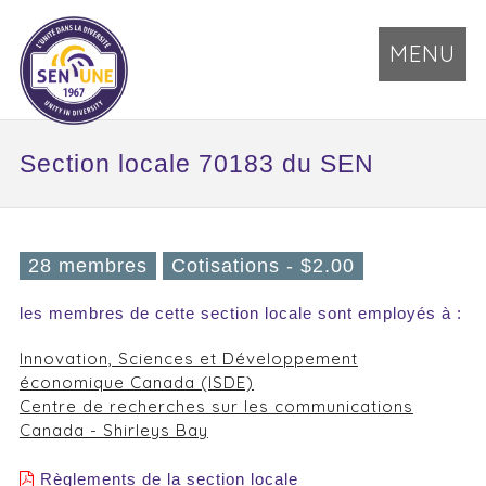
MENU
Section locale 70183 du SEN
28 membres
Cotisations - $2.00
les membres de cette section locale sont employés à :
Innovation, Sciences et Développement
économique Canada (ISDE)
Centre de recherches sur les communications
Canada - Shirleys Bay
Règlements de la section locale