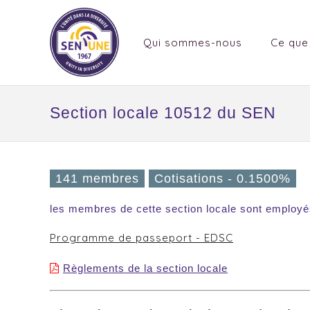
Qui sommes-nous
Ce que
Section locale 10512 du SEN
141 membres
Cotisations - 0.1500%
les membres de cette section locale sont employé
Programme de passeport - EDSC
Règlements de la section locale