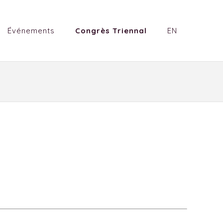
Événements
Congrès Triennal
EN