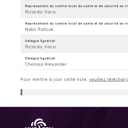
Représentant du comité local de santé et de sécurité au t
Ricardo Varsi
Représentant du comité local de santé et de sécurité au t
Nabil Rafouk
Délégué Syndical
Ricardo Varsi
Délégué Syndical
Chelsea Alexander
Pour mettre à jour cette liste,
veuillez téléchar