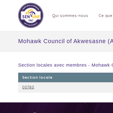
Qui sommes-nous
Ce que
Mohawk Council of Akwesasne (A
Section locales avec membres - Mohawk 
Section locale
00780